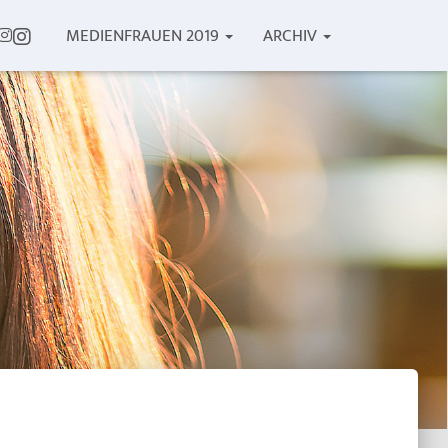
TTER
INSTAGRAM
MEDIENFRAUEN 2019
ARCHIV