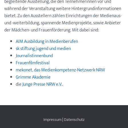
begleitende Ausstellung, die den Teilnehmerinnen vor und
während der Veranstaltung weitere Hintergrundinformationen
bietet. Zu den Ausstellern zählen Einrichtungen der Medienaus-
und -weiterbildung, spannende Medienprojekte, sowie Anbieter
der Mädchen- und Frauenförderung. Mit dabei sind:
AIM Ausbildung in Medienberufen
sk stiftung jugend und medien
Journalistinnenbund
Frauenfilmfestival
mekonet, das Medienkompetenz-Netzwerk NRW
Grimme Akademie
die
Junge Presse NRW e.V.
.
Impressum
|
Datenschutz