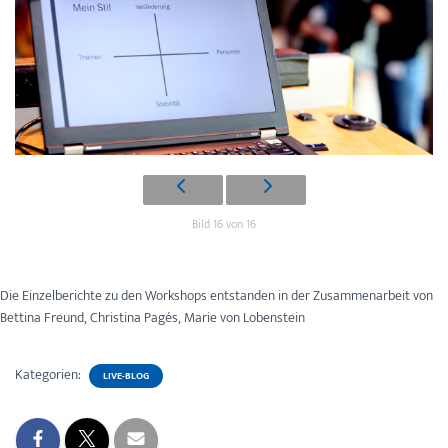
Bild 16 von 16
Die Einzelberichte zu den Workshops entstanden in der Zusammenarbeit von
Bettina Freund, Christina Pagés, Marie von Lobenstein
Kategorien:
LIVE-BLOG