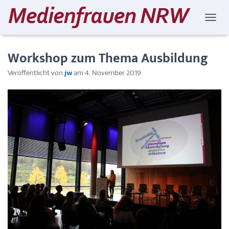
NAVIG
Workshop zum Thema Ausbildung
Veröffentlicht von
jw
am
4. November 2019