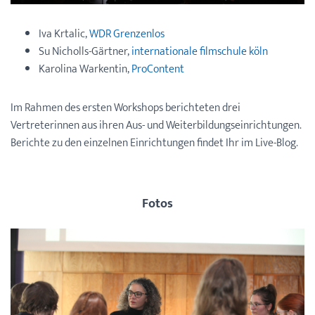
Iva Krtalic,
WDR Grenzenlos
Su Nicholls-Gärtner,
internationale filmschule köln
Karolina Warkentin,
ProContent
Im Rahmen des ersten Workshops berichteten drei
Vertreterinnen aus ihren Aus- und Weiterbildungseinrichtungen.
Berichte zu den einzelnen Einrichtungen findet Ihr im Live-Blog.
Fotos