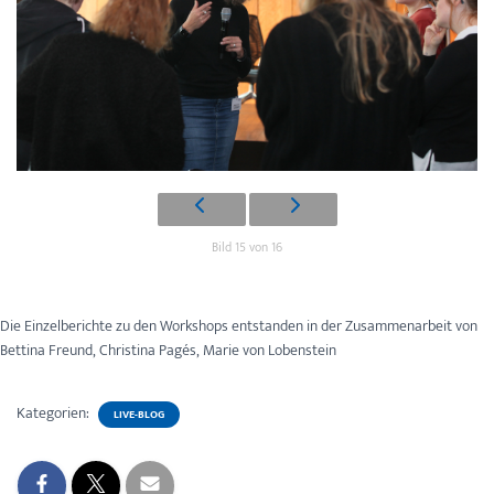
Bild 15 von 16
Die Einzelberichte zu den Workshops entstanden in der Zusammenarbeit von
Bettina Freund, Christina Pagés, Marie von Lobenstein
Kategorien:
LIVE-BLOG