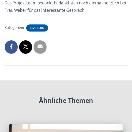
Das Projektteam bedankt bedankt sich noch einmal herzlich bei
Frau Weber für das interessante Gespräch.
Kategorien:
LIVE-BLOG
Ähnliche Themen