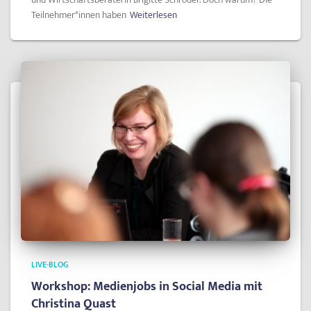
Teilnehmer*innen haben
Weiterlesen
LIVE-BLOG
Workshop: Medienjobs in Social Media mit
Christina Quast