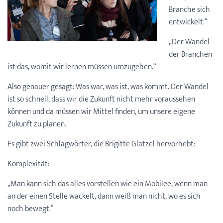
Branche sich
entwickelt.“
„Der Wandel
der Branchen
ist das, womit wir lernen müssen umzugehen.“
Also genauer gesagt: Was war, was ist, was kommt. Der Wandel
ist so schnell, dass wir die Zukunft nicht mehr voraussehen
können und da müssen wir Mittel finden, um unsere eigene
Zukunft zu planen.
Es gibt zwei Schlagwörter, die Brigitte Glatzel hervorhebt:
Komplexität:
„Man kann sich das alles vorstellen wie ein Mobilee, wenn man
an der einen Stelle wackelt, dann weiß man nicht, wo es sich
noch bewegt.“