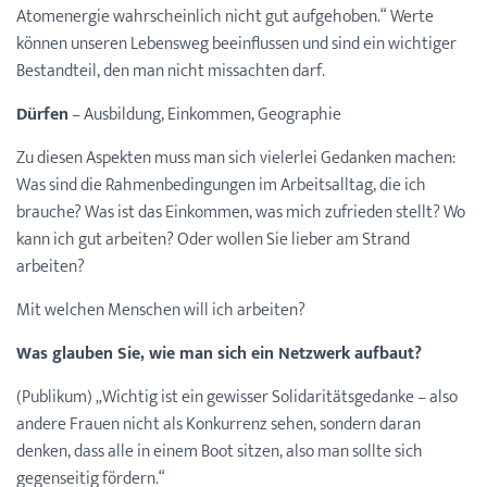
Atomenergie wahrscheinlich nicht gut aufgehoben.“ Werte
können unseren Lebensweg beeinflussen und sind ein wichtiger
Bestandteil, den man nicht missachten darf.
Dürfen
– Ausbildung, Einkommen, Geographie
Zu diesen Aspekten muss man sich vielerlei Gedanken machen:
Was sind die Rahmenbedingungen im Arbeitsalltag, die ich
brauche? Was ist das Einkommen, was mich zufrieden stellt? Wo
kann ich gut arbeiten? Oder wollen Sie lieber am Strand
arbeiten?
Mit welchen Menschen will ich arbeiten?
Was glauben Sie, wie man sich ein Netzwerk aufbaut?
(Publikum) „Wichtig ist ein gewisser Solidaritätsgedanke – also
andere Frauen nicht als Konkurrenz sehen, sondern daran
denken, dass alle in einem Boot sitzen, also man sollte sich
gegenseitig fördern.“