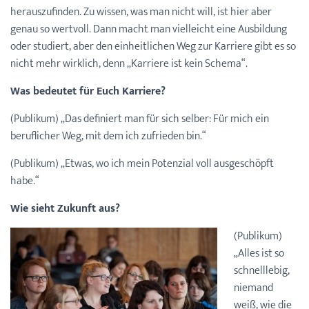
herauszufinden. Zu wissen, was man nicht will, ist hier aber
genau so wertvoll. Dann macht man vielleicht eine Ausbildung
oder studiert, aber den einheitlichen Weg zur Karriere gibt es so
nicht mehr wirklich, denn „Karriere ist kein Schema“.
Was bedeutet für Euch Karriere?
(Publikum) „Das definiert man für sich selber: Für mich ein
beruflicher Weg, mit dem ich zufrieden bin.“
(Publikum) „Etwas, wo ich mein Potenzial voll ausgeschöpft
habe.“
Wie sieht Zukunft aus?
(Publikum)
„Alles ist so
schnelllebig,
niemand
weiß, wie die