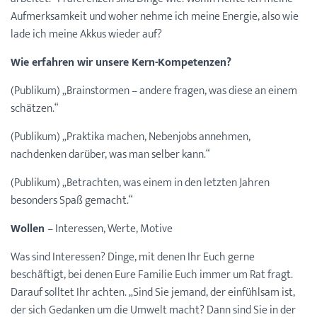
Aufmerksamkeit und woher nehme ich meine Energie, also wie
lade ich meine Akkus wieder auf?
Wie erfahren wir unsere Kern-Kompetenzen?
(Publikum) „Brainstormen – andere fragen, was diese an einem
schätzen.“
(Publikum) „Praktika machen, Nebenjobs annehmen,
nachdenken darüber, was man selber kann.“
(Publikum) „Betrachten, was einem in den letzten Jahren
besonders Spaß gemacht.“
Wollen
– Interessen, Werte, Motive
Was sind Interessen? Dinge, mit denen Ihr Euch gerne
beschäftigt, bei denen Eure Familie Euch immer um Rat fragt.
Darauf solltet Ihr achten. „Sind Sie jemand, der einfühlsam ist,
der sich Gedanken um die Umwelt macht? Dann sind Sie in der