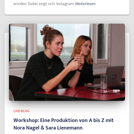
würden. Dabei zeigt sich: Instagram
Weiterlesen
LIVE-BLOG
Workshop: Eine Produktion von A bis Z mit
Nora Nagel & Sara Lienemann