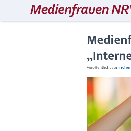
Medienf
„Interne
Veröffentlicht von
richer