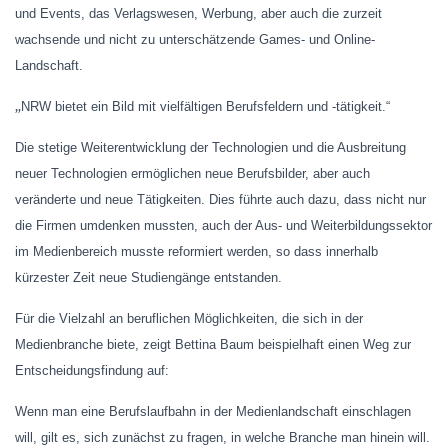
und Events, das Verlagswesen, Werbung, aber auch die zurzeit
wachsende und nicht zu unterschätzende Games- und Online-
Landschaft.
„
NRW bietet ein Bild mit vielfältigen Berufsfeldern und -tätigkeit.“
Die stetige Weiterentwicklung der Technologien und die Ausbreitung
neuer Technologien ermöglichen neue Berufsbilder, aber auch
veränderte und neue Tätigkeiten. Dies führte auch dazu, dass nicht nur
die Firmen umdenken mussten, auch der Aus- und Weiterbildungssektor
im Medienbereich musste reformiert werden, so dass innerhalb
kürzester Zeit neue Studiengänge entstanden.
Für die Vielzahl an beruflichen Möglichkeiten, die sich in der
Medienbranche biete, zeigt Bettina Baum beispielhaft einen Weg zur
Entscheidungsfindung auf:
Wenn man eine Berufslaufbahn in der Medienlandschaft einschlagen
will, gilt es, sich zunächst zu fragen, in welche Branche man hinein will.