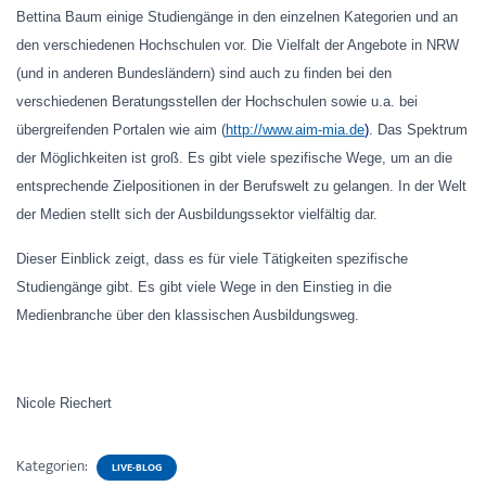
Bettina Baum einige Studiengänge in den einzelnen Kategorien und an
den verschiedenen Hochschulen vor. Die Vielfalt der Angebote in NRW
(und in anderen Bundesländern) sind auch zu finden bei den
verschiedenen Beratungsstellen der Hochschulen sowie u.a. bei
übergreifenden Portalen wie aim (
http://www.aim-mia.de
)
. Das Spektrum
der Möglichkeiten ist groß. Es gibt viele spezifische Wege, um an die
entsprechende Zielpositionen in der Berufswelt zu gelangen. In der Welt
der Medien stellt sich der Ausbildungssektor vielfältig dar.
Dieser Einblick zeigt, dass es für viele Tätigkeiten spezifische
Studiengänge gibt. Es gibt viele Wege in den Einstieg in die
Medienbranche über den klassischen Ausbildungsweg.
Nicole Riechert
Kategorien:
LIVE-BLOG