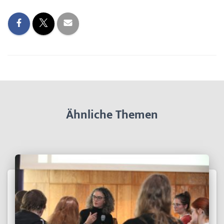
Ähnliche Themen