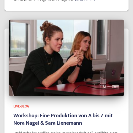
LIVE-BLOG
Workshop: Eine Produktion von A bis Z mit
Nora Nagel & Sara Lienemann