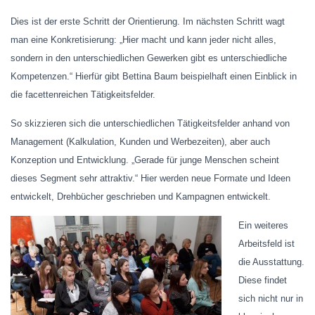
Dies ist der erste Schritt der Orientierung. Im nächsten Schritt wagt
man eine Konkretisierung: „Hier macht und kann jeder nicht alles,
sondern in den unterschiedlichen Gewerken gibt es unterschiedliche
Kompetenzen.“ Hierfür gibt Bettina Baum beispielhaft einen Einblick in
die facettenreichen Tätigkeitsfelder.
So skizzieren sich die unterschiedlichen Tätigkeitsfelder anhand von
Management (Kalkulation, Kunden und Werbezeiten), aber auch
Konzeption und Entwicklung. „Gerade für junge Menschen scheint
dieses Segment sehr attraktiv.“ Hier werden neue Formate und Ideen
entwickelt, Drehbücher geschrieben und Kampagnen entwickelt.
Ein weiteres
Arbeitsfeld ist
die Ausstattung.
Diese findet
sich nicht nur in