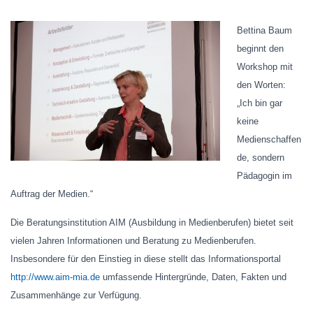
Bettina Baum
beginnt den
Workshop mit
den Worten:
„Ich bin gar
keine
Medienschaffen
de, sondern
Pädagogin im
Auftrag der Medien.“
Die Beratungsinstitution AIM (Ausbildung in Medienberufen) bietet seit
vielen Jahren Informationen und Beratung zu Medienberufen.
Insbesondere für den Einstieg in diese stellt das Informationsportal
http://www.aim-mia.de
umfassende Hintergründe, Daten, Fakten und
Zusammenhänge zur Verfügung.