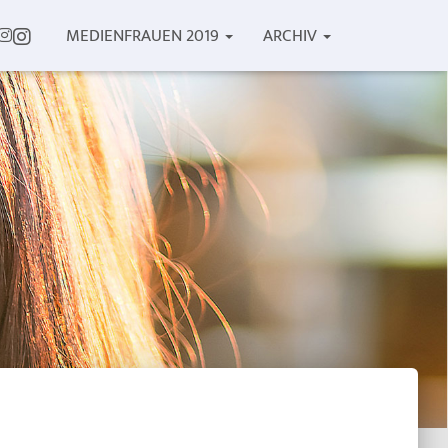
TTER
INSTAGRAM
MEDIENFRAUEN 2019
ARCHIV