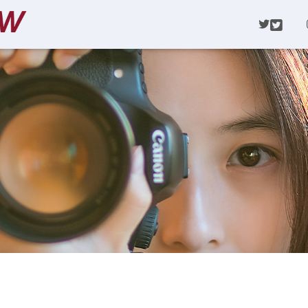
TWI
Weiterbildung