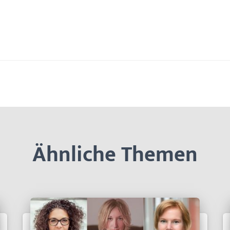
Ähnliche Themen