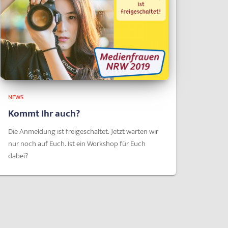
NEWS
Kommt Ihr auch?
Die Anmeldung ist freigeschaltet. Jetzt warten wir
nur noch auf Euch. Ist ein Workshop für Euch
dabei?