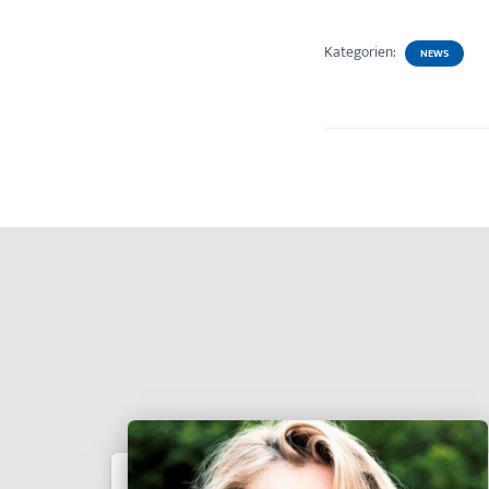
Kategorien:
NEWS