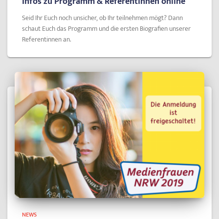
Infos zu Programm & Referentinnen online
Seid Ihr Euch noch unsicher, ob Ihr teilnehmen mögt? Dann
schaut Euch das Programm und die ersten Biografien unserer
Referentinnen an.
NEWS