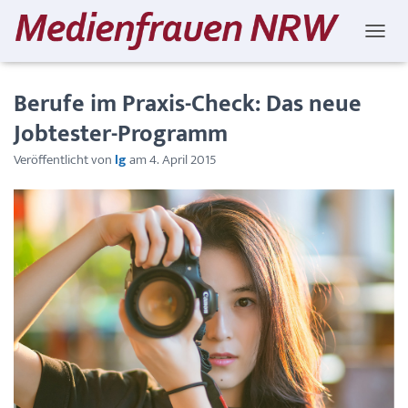
NAVIG
Berufe im Praxis-Check: Das neue
Jobtester-Programm
Veröffentlicht von
lg
am
4. April 2015