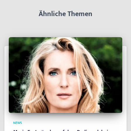
Ähnliche Themen
NEWS