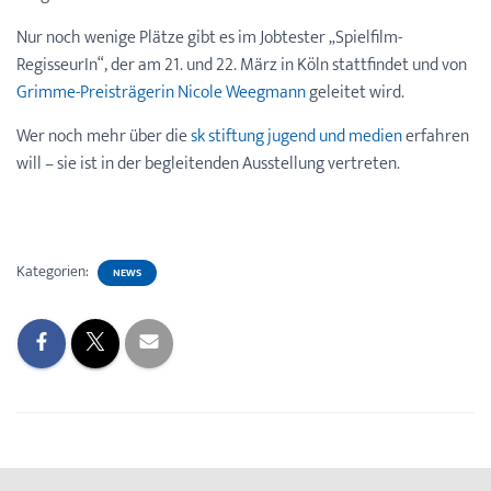
Nur noch wenige Plätze gibt es im Jobtester „Spielfilm-
RegisseurIn“, der am 21. und 22. März in Köln stattfindet und von
Grimme-Preisträgerin Nicole Weegmann
geleitet wird.
Wer noch mehr über die
sk stiftung jugend und medien
erfahren
will – sie ist in der begleitenden Ausstellung vertreten.
Kategorien:
NEWS