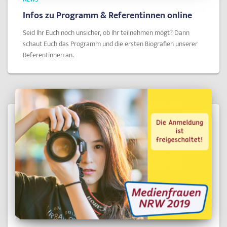
Infos zu Programm & Referentinnen online
Seid Ihr Euch noch unsicher, ob Ihr teilnehmen mögt? Dann
schaut Euch das Programm und die ersten Biografien unserer
Referentinnen an.