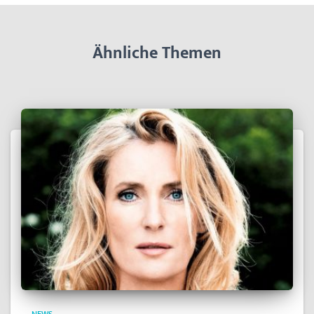
Ähnliche Themen