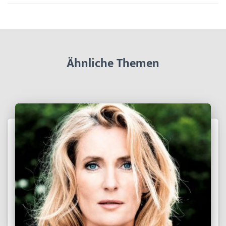
Ähnliche Themen