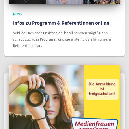
NEWS
Infos zu Programm & Referentinnen online
Seid Ihr Euch noch unsicher, ob Ihr teilnehmen mögt? Dann
schaut Euch das Programm und die ersten Biografien unserer
Referentinnen an.