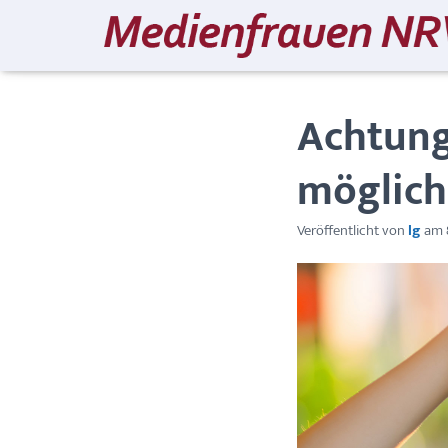
Achtung
möglich
Veröffentlicht von
lg
am