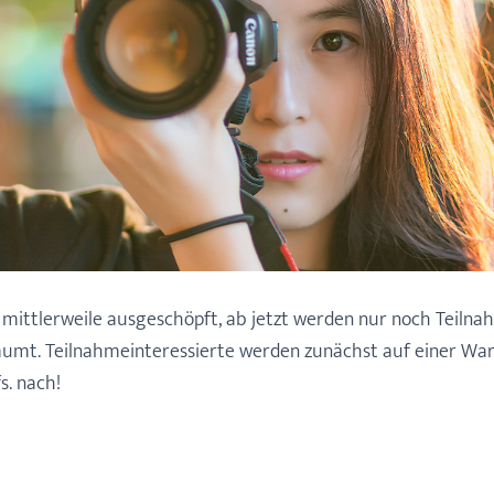
d mittlerweile ausgeschöpft, ab jetzt werden nur noch Teiln
umt. Teilnahmeinteressierte werden zunächst auf einer Wa
s. nach!