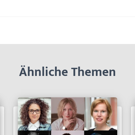
Ähnliche Themen