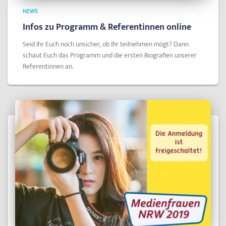
NEWS
Infos zu Programm & Referentinnen online
Seid Ihr Euch noch unsicher, ob Ihr teilnehmen mögt? Dann
schaut Euch das Programm und die ersten Biografien unserer
Referentinnen an.