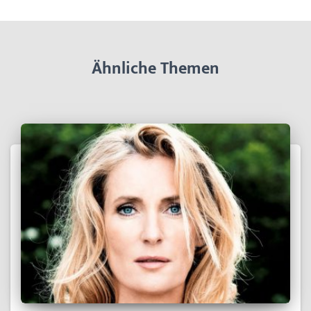
Ähnliche Themen