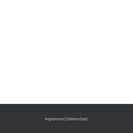
Impressum
|
Datenschutz