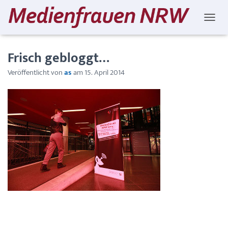
NAVIG
Frisch gebloggt…
Veröffentlicht von
as
am
15. April 2014