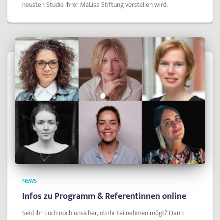
neusten Studie ihrer MaLisa Stiftung vorstellen wird.
NEWS
Infos zu Programm & Referentinnen online
Seid Ihr Euch noch unsicher, ob Ihr teilnehmen mögt? Dann