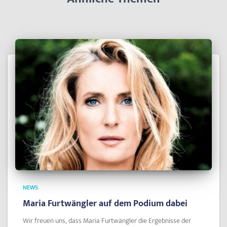
NEWS
Maria Furtwängler auf dem Podium dabei
Wir freuen uns, dass Maria Furtwängler die Ergebnisse der