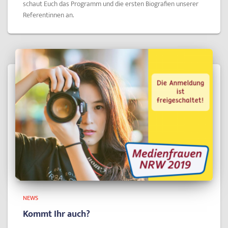
schaut Euch das Programm und die ersten Biografien unserer
Referentinnen an.
NEWS
Kommt Ihr auch?