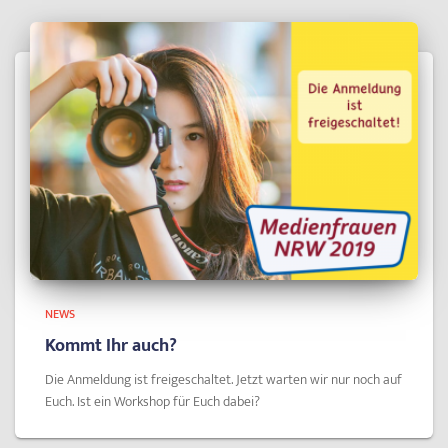
NEWS
Kommt Ihr auch?
Die Anmeldung ist freigeschaltet. Jetzt warten wir nur noch auf
Euch. Ist ein Workshop für Euch dabei?